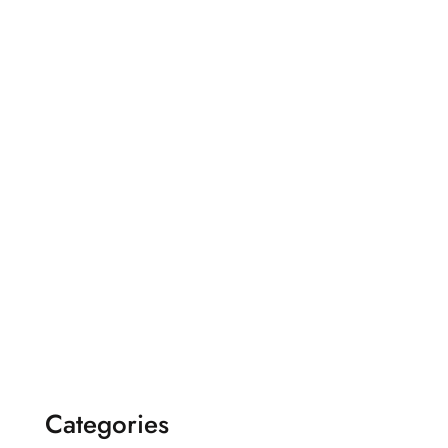
Categories