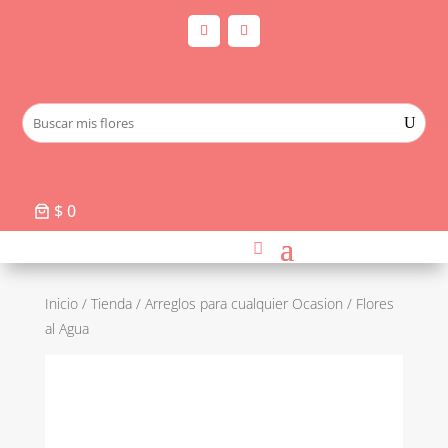
$ 0
Inicio
/
Tienda
/
Arreglos para cualquier Ocasion
/ Flores
al Agua