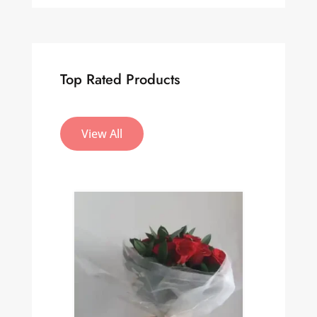
Top Rated Products
View All