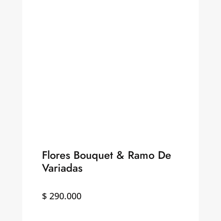
Flores Bouquet & Ramo De
Variadas
$
290.000