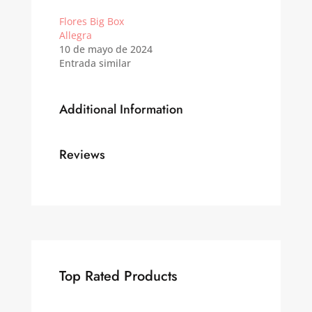
Flores Big Box
Allegra
10 de mayo de 2024
Entrada similar
Additional Information
Reviews
Top Rated Products