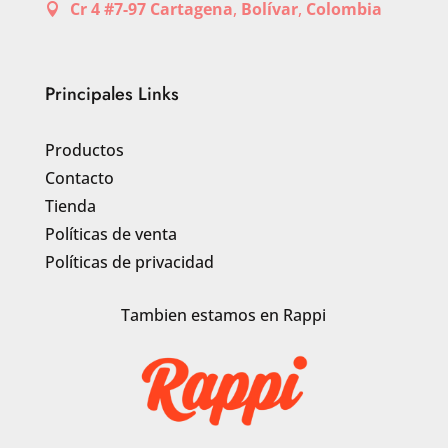
Cr 4 #7-97 Cartagena
,
Bolívar
,
Colombia

Principales Links
Productos
Contacto
Tienda
Políticas de venta
Políticas de privacidad
Tambien estamos en Rappi