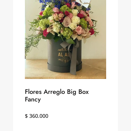
Flores Arreglo Big Box
Fancy
$
360.000