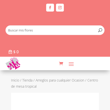
$ 0
Inicio
/
Tienda
/
Arreglos para cualquier Ocasion
/ Centro
de mesa tropical